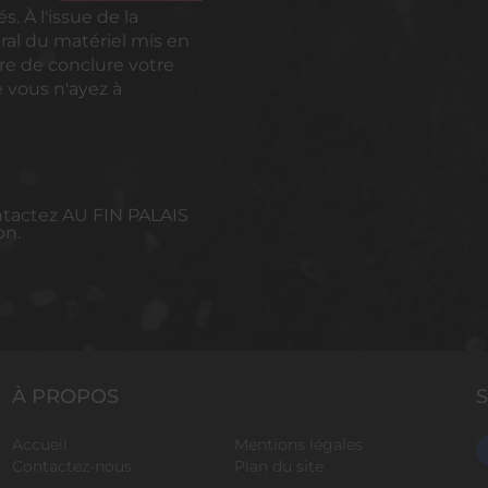
s. À l'issue de la
ral du matériel mis en
re de conclure votre
 vous n'ayez à
ontactez AU FIN PALAIS
on.
À PROPOS
Accueil
Mentions légales
Contactez-nous
Plan du site