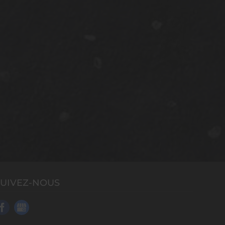
SUIVEZ-NOUS