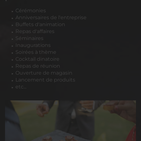
Cérémonies
Anniversaires de l'entreprise
Buffets d'animation
Repas d'affaires
Séminaires
Inaugurations
Soirées à thème
Cocktail dinatoire
Repas de réunion
Ouverture de magasin
Lancement de produits
etc...