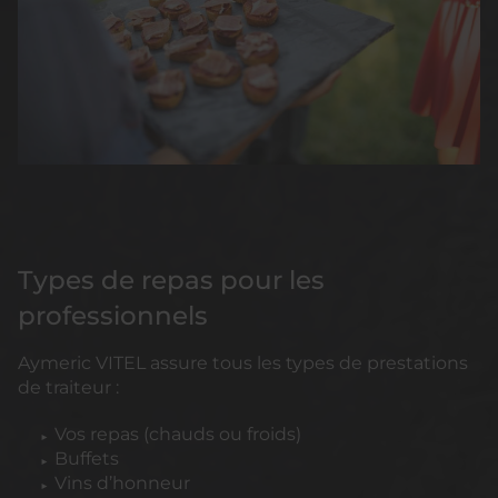
Types de repas pour les
professionnels
Aymeric VITEL assure tous les types de prestations
de traiteur :
Vos repas (chauds ou froids)
Buffets
Vins d’honneur