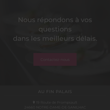
Nous répondons à vos
questions
dans les meilleurs délais.
Contactez-nous
AU FIN PALAIS
19 Route de Prompsault
24660
NOTRE-DAME-DE-SANILHAC