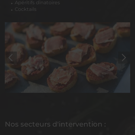
Apéritifs dînatoires
Cocktails
Nos secteurs d'intervention :