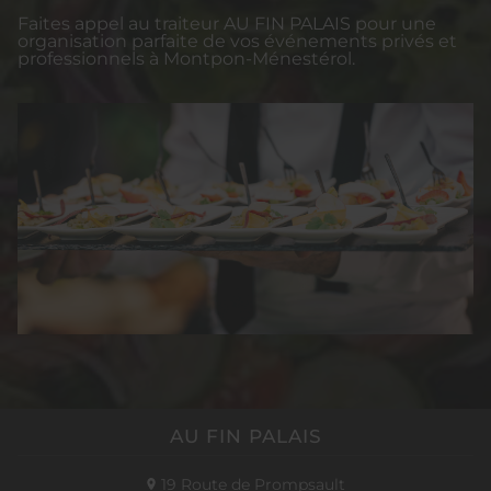
Faites appel au traiteur AU FIN PALAIS pour une
organisation parfaite de vos événements privés et
professionnels à Montpon-Ménestérol.
AU FIN PALAIS
19 Route de Prompsault