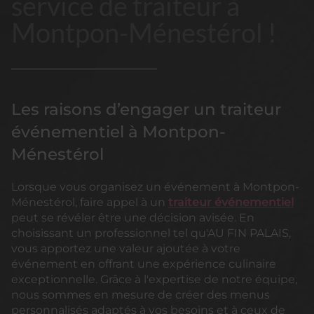
service de traiteur à
Montpon-Ménestérol !
Les raisons d’engager un traiteur
événementiel à Montpon-
Ménestérol
Lorsque vous organisez un événement à Montpon-
Ménestérol, faire appel à un
traiteur événementiel
peut se révéler être une décision avisée. En
choisissant un professionnel tel qu'AU FIN PALAIS,
vous apportez une valeur ajoutée à votre
événement en offrant une expérience culinaire
exceptionnelle. Grâce à l'expertise de notre équipe,
nous sommes en mesure de créer des menus
personnalisés adaptés à vos besoins et à ceux de