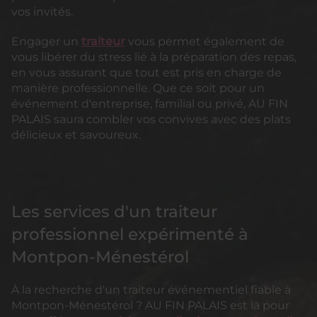
vos invités.
Engager un
traiteur
vous permet également de
vous libérer du stress lié à la préparation des repas,
en vous assurant que tout est pris en charge de
manière professionnelle. Que ce soit pour un
événement d'entreprise, familial ou privé, AU FIN
PALAIS saura combler vos convives avec des plats
délicieux et savoureux.
Les services d'un traiteur
professionnel expérimenté à
Montpon-Ménestérol
À la recherche d'un traiteur événementiel fiable à
Montpon-Ménestérol ? AU FIN PALAIS est là pour