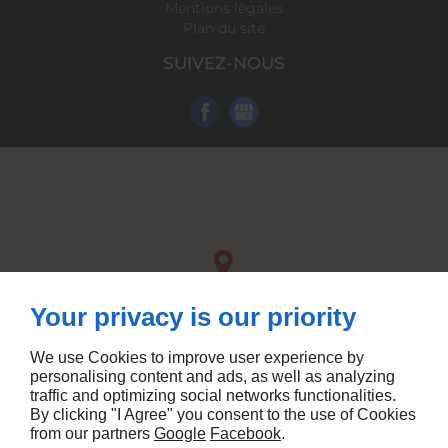
Mentions légales
Plan du site
SUIVEZ-NOUS
Your privacy is our priority
We use Cookies to improve user experience by
personalising content and ads, as well as analyzing
traffic and optimizing social networks functionalities.
By clicking "I Agree" you consent to the use of Cookies
from our partners
Google
Facebook
.