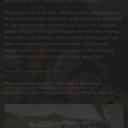
détendue qu'un service à table classique.
Quel que soit le format retenu, notre équipe assure
le service complet pendant la réception et procède
au rangement des ustensiles à l'issue de la soirée.
Cette prise en charge intégrale permet aux mariés
à Excideuil de profiter pleinement de leur journée
sans contrainte organisationnelle. Nous nous
investissons à vos côtés pour que votre mariage
devienne une réussite dont vous serez fier.
Pour le repas de votre mariage à Excideuil,
contactez AU FIN PALAIS et obtenez une
proposition de menu adaptée à votre réception.