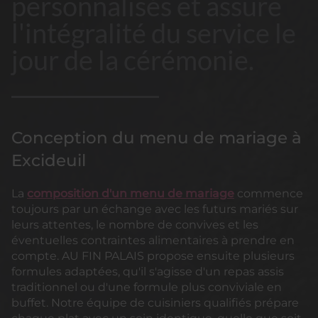
personnalisés et assure
l'intégralité du service le
jour de la cérémonie.
Conception du menu de mariage à
Excideuil
La
composition d'un menu de mariage
commence
toujours par un échange avec les futurs mariés sur
leurs attentes, le nombre de convives et les
éventuelles contraintes alimentaires à prendre en
compte. AU FIN PALAIS propose ensuite plusieurs
formules adaptées, qu'il s'agisse d'un repas assis
traditionnel ou d'une formule plus conviviale en
buffet. Notre équipe de cuisiniers qualifiés prépare